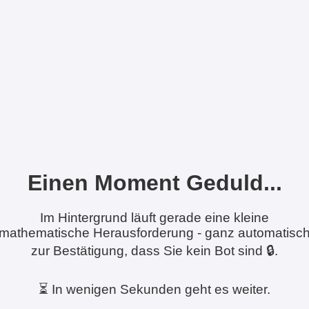
Einen Moment Geduld...
Im Hintergrund läuft gerade eine kleine
mathematische Herausforderung - ganz automatisc
zur Bestätigung, dass Sie kein Bot sind 🔒.
⏳ In wenigen Sekunden geht es weiter.