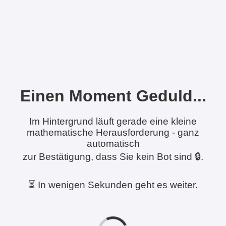
Einen Moment Geduld...
Im Hintergrund läuft gerade eine kleine
mathematische Herausforderung - ganz
automatisch
zur Bestätigung, dass Sie kein Bot sind 🔒.
⏳ In wenigen Sekunden geht es weiter.