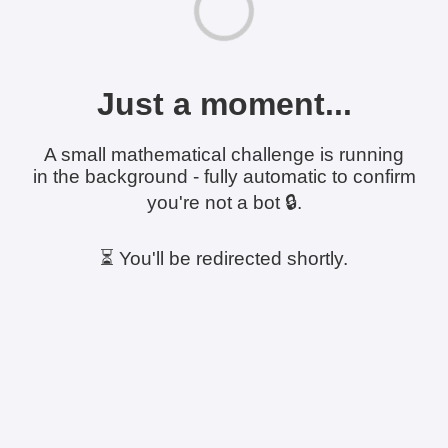
Just a moment...
A small mathematical challenge is running
in the background - fully automatic to confirm
you're not a bot 🔒.
⏳ You'll be redirected shortly.