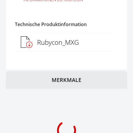
Technische Produktinformation
Rubycon_MXG
MERKMALE