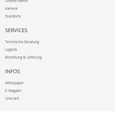
Unsere Werte
Karriere
Standorte
SERVICES
Technische Beratung
Logistik
Bestellung & Lieferung
INFOS
Whitepaper
E-Magazin
Linecard