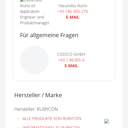
Yasunobu Ikuno
+43 186 305-276
E-MAIL
Für allgemeine Fragen
CODICO GmbH
+43 1 86305-0
E-MAIL
Hersteller / Marke
Hersteller: RUBYCON
ALLE PRODUKTE VON RUBYCON
INFORMATIONEN ZU RUBYCON