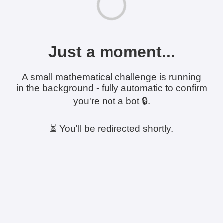
Just a moment...
A small mathematical challenge is running
in the background - fully automatic to confirm
you're not a bot 🔒.
⏳ You'll be redirected shortly.