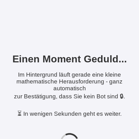
Einen Moment Geduld...
Im Hintergrund läuft gerade eine kleine
mathematische Herausforderung - ganz
automatisch
zur Bestätigung, dass Sie kein Bot sind 🔒.
⏳ In wenigen Sekunden geht es weiter.