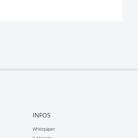
INFOS
Whitepaper