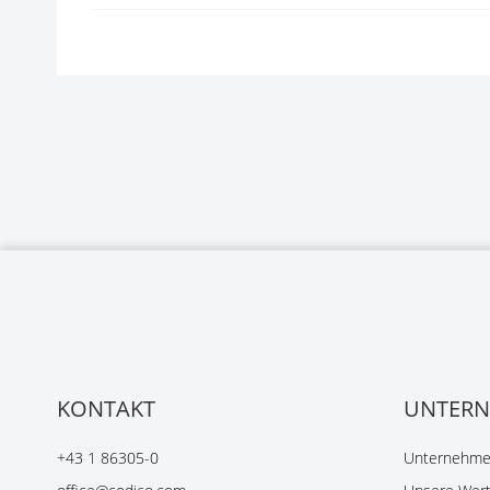
KONTAKT
UNTER
+43 1 86305-0
Unternehmen