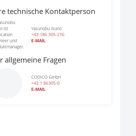
re technische Kontaktperson
Yasunobu Ikuno
+43 186 305-276
E-MAIL
r allgemeine Fragen
CODICO GmbH
+43 1 86305-0
E-MAIL