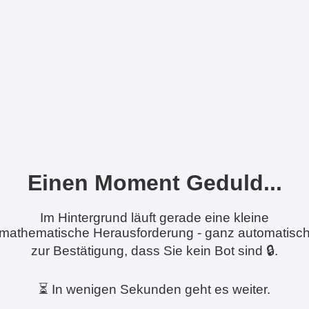
Einen Moment Geduld...
Im Hintergrund läuft gerade eine kleine
mathematische Herausforderung - ganz automatisc
zur Bestätigung, dass Sie kein Bot sind 🔒.
⏳ In wenigen Sekunden geht es weiter.