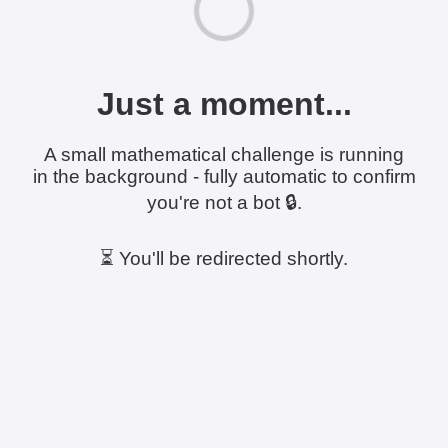
Just a moment...
A small mathematical challenge is running
in the background - fully automatic to confirm
you're not a bot 🔒.
⏳ You'll be redirected shortly.