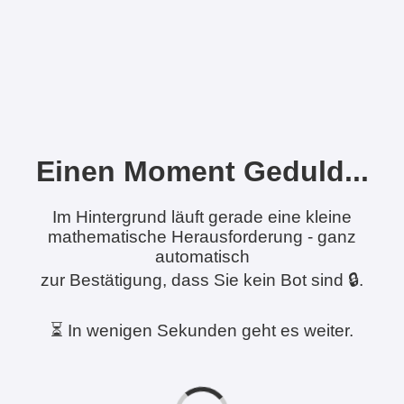
Einen Moment Geduld...
Im Hintergrund läuft gerade eine kleine
mathematische Herausforderung - ganz
automatisch
zur Bestätigung, dass Sie kein Bot sind 🔒.
⏳ In wenigen Sekunden geht es weiter.