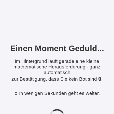
Einen Moment Geduld...
Im Hintergrund läuft gerade eine kleine
mathematische Herausforderung - ganz
automatisch
zur Bestätigung, dass Sie kein Bot sind 🔒.
⏳ In wenigen Sekunden geht es weiter.