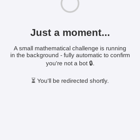
Just a moment...
A small mathematical challenge is running
in the background - fully automatic to confirm
you're not a bot 🔒.
⏳ You'll be redirected shortly.