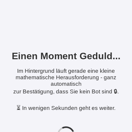
Einen Moment Geduld...
Im Hintergrund läuft gerade eine kleine
mathematische Herausforderung - ganz
automatisch
zur Bestätigung, dass Sie kein Bot sind 🔒.
⏳ In wenigen Sekunden geht es weiter.