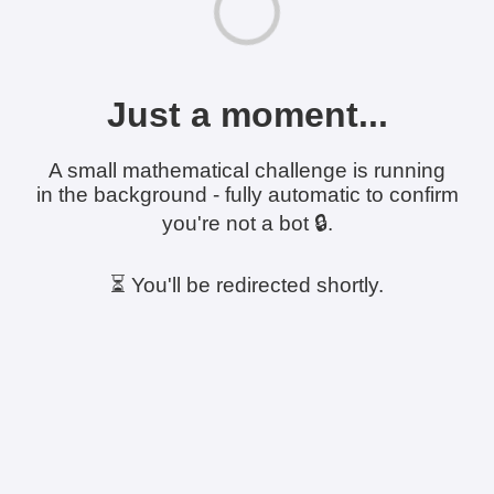
Just a moment...
A small mathematical challenge is running
in the background - fully automatic to confirm
you're not a bot 🔒.
⏳ You'll be redirected shortly.