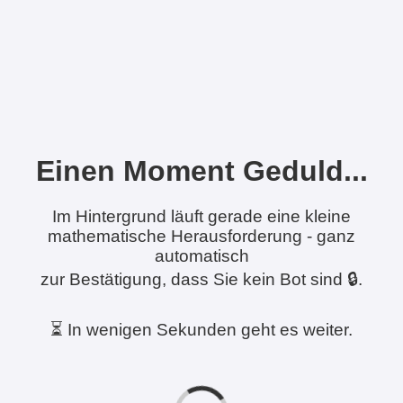
Einen Moment Geduld...
Im Hintergrund läuft gerade eine kleine
mathematische Herausforderung - ganz
automatisch
zur Bestätigung, dass Sie kein Bot sind 🔒.
⏳ In wenigen Sekunden geht es weiter.