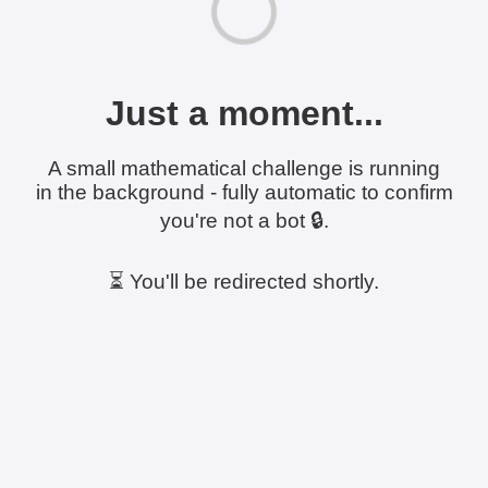
Just a moment...
A small mathematical challenge is running
in the background - fully automatic to confirm
you're not a bot 🔒.
⏳ You'll be redirected shortly.