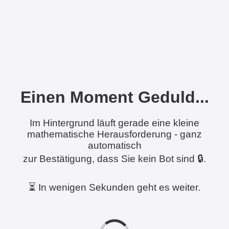
Einen Moment Geduld...
Im Hintergrund läuft gerade eine kleine
mathematische Herausforderung - ganz
automatisch
zur Bestätigung, dass Sie kein Bot sind 🔒.
⏳ In wenigen Sekunden geht es weiter.