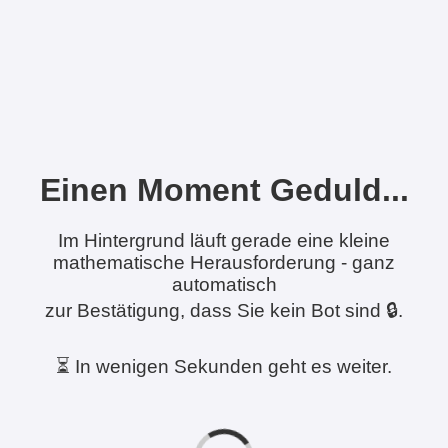
Einen Moment Geduld...
Im Hintergrund läuft gerade eine kleine
mathematische Herausforderung - ganz
automatisch
zur Bestätigung, dass Sie kein Bot sind 🔒.
⏳ In wenigen Sekunden geht es weiter.