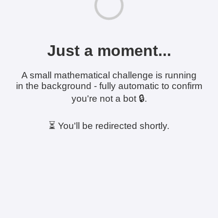
Just a moment...
A small mathematical challenge is running
in the background - fully automatic to confirm
you're not a bot 🔒.
⏳ You'll be redirected shortly.