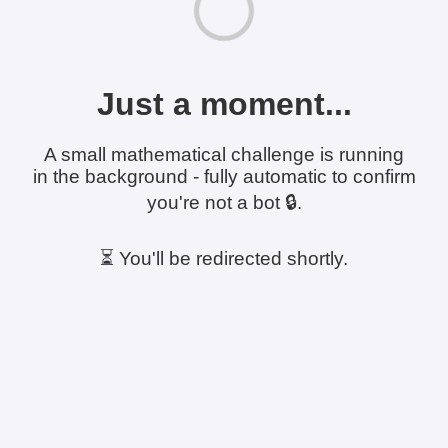
Just a moment...
A small mathematical challenge is running
in the background - fully automatic to confirm
you're not a bot 🔒.
⏳ You'll be redirected shortly.