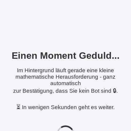
Einen Moment Geduld...
Im Hintergrund läuft gerade eine kleine
mathematische Herausforderung - ganz
automatisch
zur Bestätigung, dass Sie kein Bot sind 🔒.
⏳ In wenigen Sekunden geht es weiter.