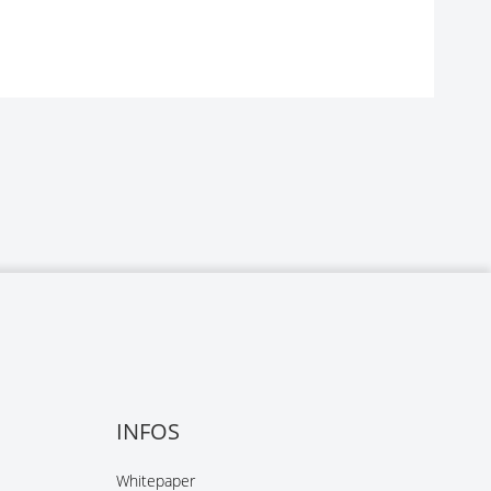
INFOS
Whitepaper