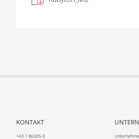
KONTAKT
UNTER
+43 1 86305-0
Unternehmen