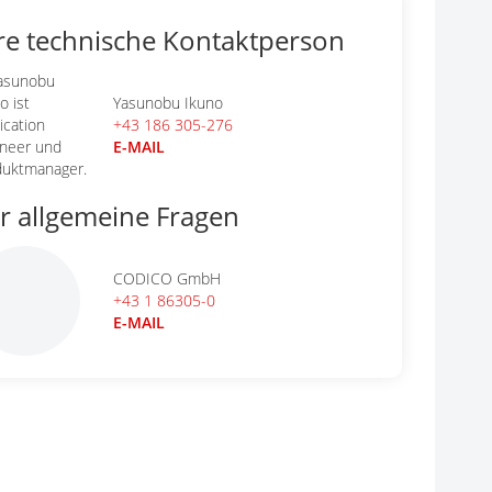
re technische Kontaktperson
Yasunobu Ikuno
+43 186 305-276
E-MAIL
r allgemeine Fragen
CODICO GmbH
+43 1 86305-0
E-MAIL