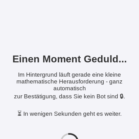
Einen Moment Geduld...
Im Hintergrund läuft gerade eine kleine
mathematische Herausforderung - ganz
automatisch
zur Bestätigung, dass Sie kein Bot sind 🔒.
⏳ In wenigen Sekunden geht es weiter.