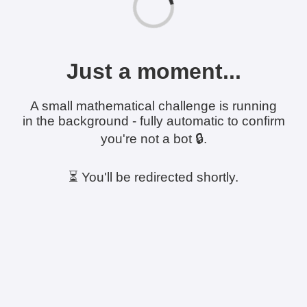
Just a moment...
A small mathematical challenge is running
in the background - fully automatic to confirm
you're not a bot 🔒.
⏳ You'll be redirected shortly.