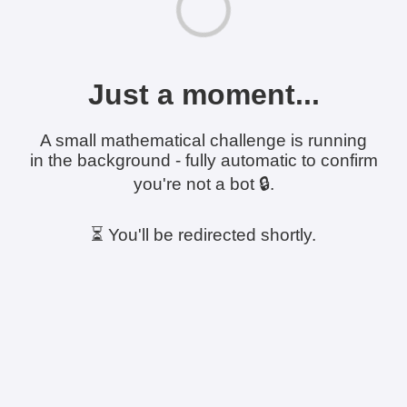
Just a moment...
A small mathematical challenge is running
in the background - fully automatic to confirm
you're not a bot 🔒.
⏳ You'll be redirected shortly.