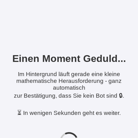
Einen Moment Geduld...
Im Hintergrund läuft gerade eine kleine
mathematische Herausforderung - ganz
automatisch
zur Bestätigung, dass Sie kein Bot sind 🔒.
⏳ In wenigen Sekunden geht es weiter.