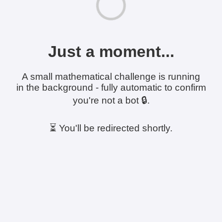
Just a moment...
A small mathematical challenge is running
in the background - fully automatic to confirm
you're not a bot 🔒.
⏳ You'll be redirected shortly.