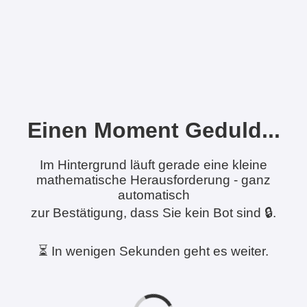
Einen Moment Geduld...
Im Hintergrund läuft gerade eine kleine
mathematische Herausforderung - ganz
automatisch
zur Bestätigung, dass Sie kein Bot sind 🔒.
⏳ In wenigen Sekunden geht es weiter.