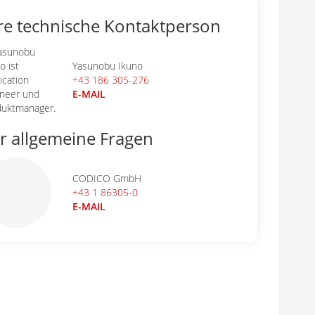
re technische Kontaktperson
Yasunobu Ikuno
+43 186 305-276
E-MAIL
r allgemeine Fragen
CODICO GmbH
+43 1 86305-0
E-MAIL