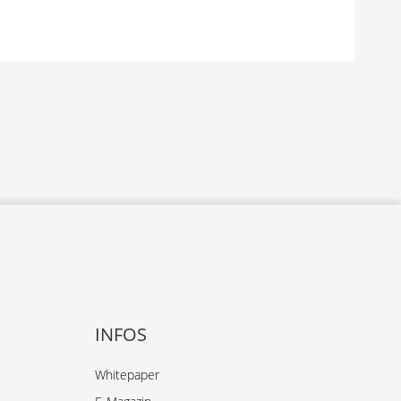
INFOS
Whitepaper