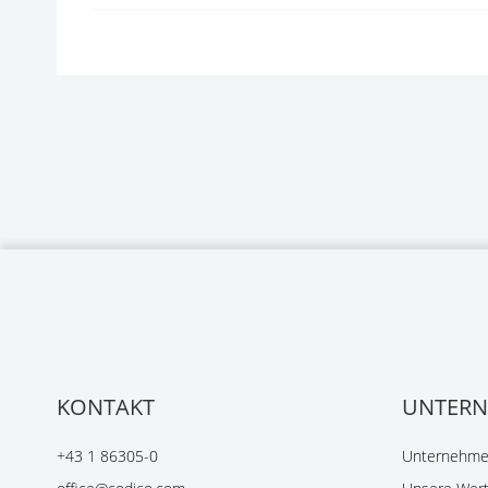
KONTAKT
UNTER
+43 1 86305-0
Unternehmen