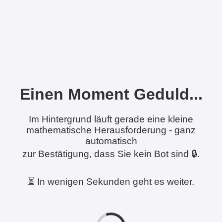
Einen Moment Geduld...
Im Hintergrund läuft gerade eine kleine
mathematische Herausforderung - ganz
automatisch
zur Bestätigung, dass Sie kein Bot sind 🔒.
⏳ In wenigen Sekunden geht es weiter.