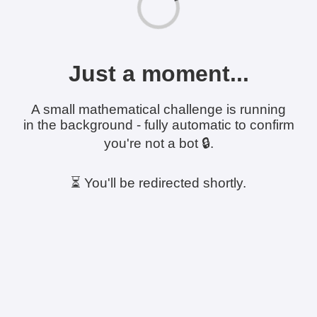
Just a moment...
A small mathematical challenge is running
in the background - fully automatic to confirm
you're not a bot 🔒.
⏳ You'll be redirected shortly.