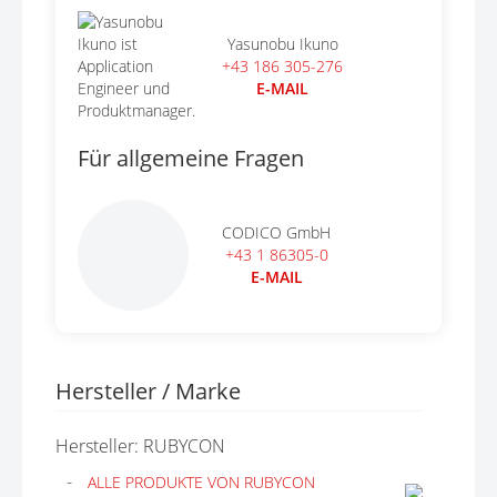
Yasunobu Ikuno
+43 186 305-276
E-MAIL
Für allgemeine Fragen
CODICO GmbH
+43 1 86305-0
E-MAIL
Hersteller / Marke
Hersteller: RUBYCON
ALLE PRODUKTE VON RUBYCON