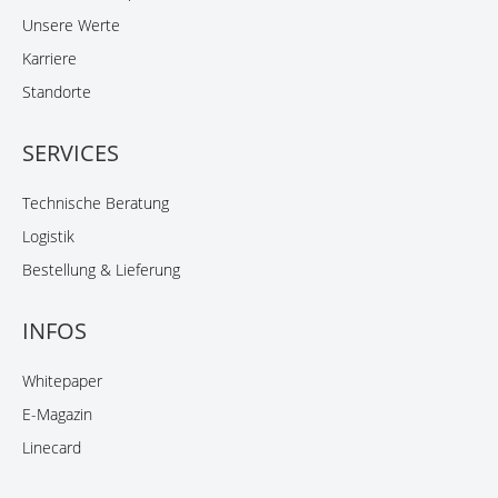
Unsere Werte
Karriere
Standorte
SERVICES
Technische Beratung
Logistik
Bestellung & Lieferung
INFOS
Whitepaper
E-Magazin
Linecard