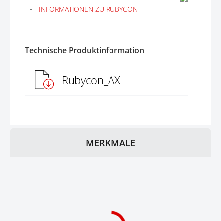
INFORMATIONEN ZU RUBYCON
Technische Produktinformation
Rubycon_AX
MERKMALE