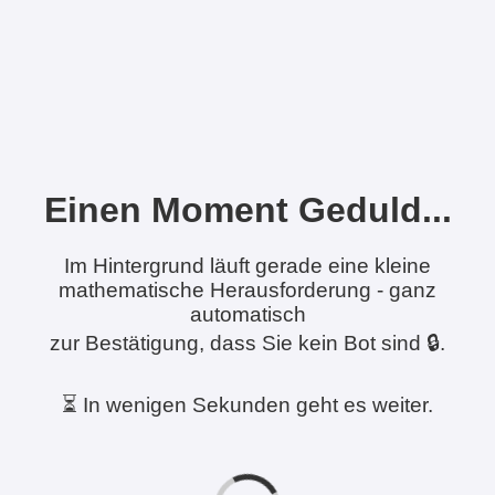
Einen Moment Geduld...
Im Hintergrund läuft gerade eine kleine
mathematische Herausforderung - ganz
automatisch
zur Bestätigung, dass Sie kein Bot sind 🔒.
⏳ In wenigen Sekunden geht es weiter.