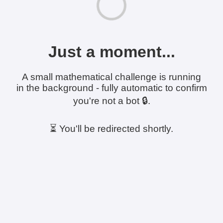
Just a moment...
A small mathematical challenge is running
in the background - fully automatic to confirm
you're not a bot 🔒.
⏳ You'll be redirected shortly.