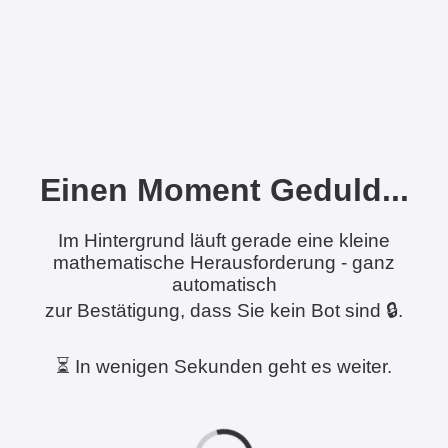
Einen Moment Geduld...
Im Hintergrund läuft gerade eine kleine
mathematische Herausforderung - ganz
automatisch
zur Bestätigung, dass Sie kein Bot sind 🔒.
⏳ In wenigen Sekunden geht es weiter.