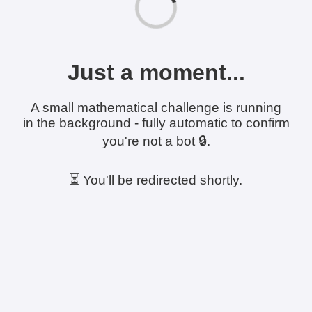
Just a moment...
A small mathematical challenge is running
in the background - fully automatic to confirm
you're not a bot 🔒.
⏳ You'll be redirected shortly.