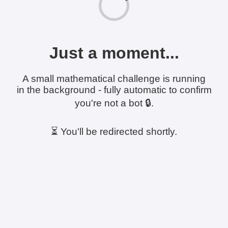
Just a moment...
A small mathematical challenge is running
in the background - fully automatic to confirm
you're not a bot 🔒.
⏳ You'll be redirected shortly.