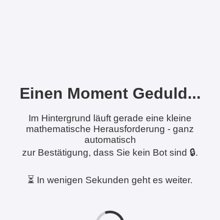
Einen Moment Geduld...
Im Hintergrund läuft gerade eine kleine
mathematische Herausforderung - ganz
automatisch
zur Bestätigung, dass Sie kein Bot sind 🔒.
⏳ In wenigen Sekunden geht es weiter.