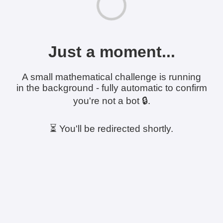
Just a moment...
A small mathematical challenge is running
in the background - fully automatic to confirm
you're not a bot 🔒.
⏳ You'll be redirected shortly.