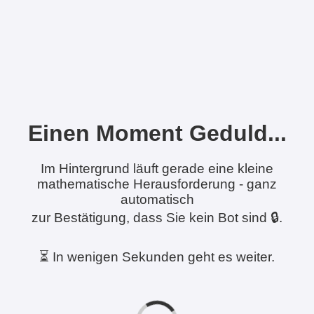
Einen Moment Geduld...
Im Hintergrund läuft gerade eine kleine
mathematische Herausforderung - ganz
automatisch
zur Bestätigung, dass Sie kein Bot sind 🔒.
⏳ In wenigen Sekunden geht es weiter.