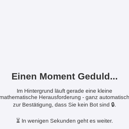
Einen Moment Geduld...
Im Hintergrund läuft gerade eine kleine
mathematische Herausforderung - ganz automatisc
zur Bestätigung, dass Sie kein Bot sind 🔒.
⏳ In wenigen Sekunden geht es weiter.