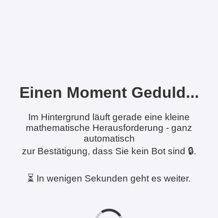
Einen Moment Geduld...
Im Hintergrund läuft gerade eine kleine
mathematische Herausforderung - ganz
automatisch
zur Bestätigung, dass Sie kein Bot sind 🔒.
⏳ In wenigen Sekunden geht es weiter.