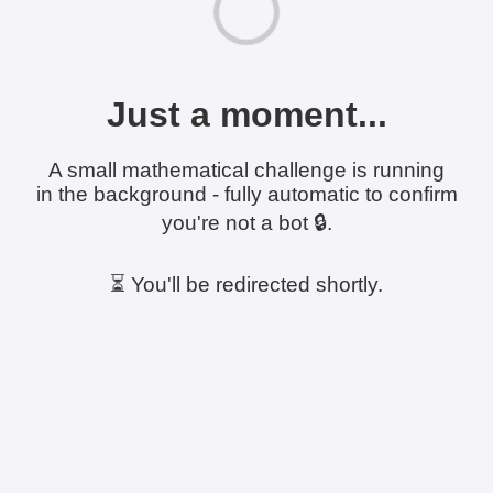
Just a moment...
A small mathematical challenge is running
in the background - fully automatic to confirm
you're not a bot 🔒.
⏳ You'll be redirected shortly.