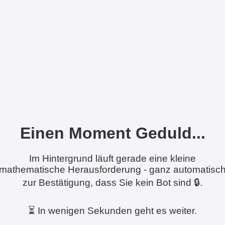
Einen Moment Geduld...
Im Hintergrund läuft gerade eine kleine
mathematische Herausforderung - ganz automatisc
zur Bestätigung, dass Sie kein Bot sind 🔒.
⏳ In wenigen Sekunden geht es weiter.