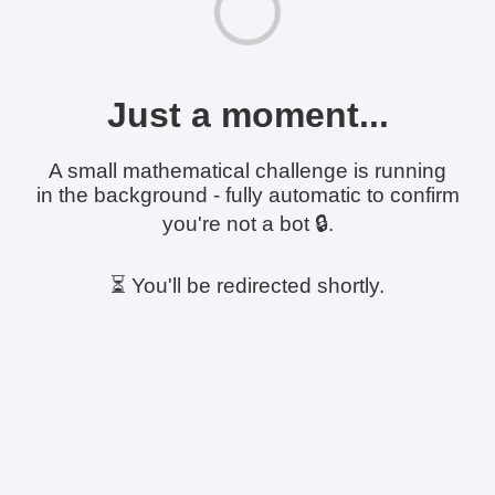
Just a moment...
A small mathematical challenge is running
in the background - fully automatic to confirm
you're not a bot 🔒.
⏳ You'll be redirected shortly.