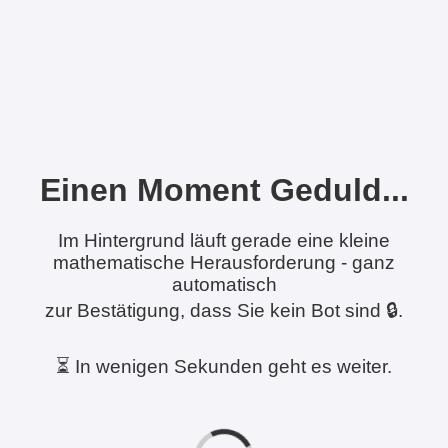
Einen Moment Geduld...
Im Hintergrund läuft gerade eine kleine
mathematische Herausforderung - ganz
automatisch
zur Bestätigung, dass Sie kein Bot sind 🔒.
⏳ In wenigen Sekunden geht es weiter.