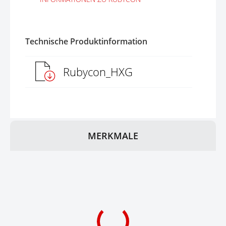
Technische Produktinformation
Rubycon_HXG
MERKMALE