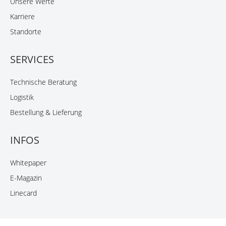
Unsere Werte
Karriere
Standorte
SERVICES
Technische Beratung
Logistik
Bestellung & Lieferung
INFOS
Whitepaper
E-Magazin
Linecard