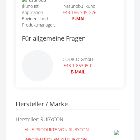
Yasunobu Ikuno
+43 186 305-276
E-MAIL
Für allgemeine Fragen
CODICO GmbH
+43 1 86305-0
E-MAIL
Hersteller / Marke
Hersteller: RUBYCON
ALLE PRODUKTE VON RUBYCON
INFORMATIONEN ZU RUBYCON