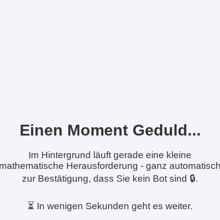
Einen Moment Geduld...
Im Hintergrund läuft gerade eine kleine
mathematische Herausforderung - ganz automatisc
zur Bestätigung, dass Sie kein Bot sind 🔒.
⏳ In wenigen Sekunden geht es weiter.