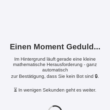
Einen Moment Geduld...
Im Hintergrund läuft gerade eine kleine
mathematische Herausforderung - ganz
automatisch
zur Bestätigung, dass Sie kein Bot sind 🔒.
⏳ In wenigen Sekunden geht es weiter.