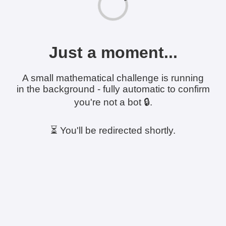
Just a moment...
A small mathematical challenge is running
in the background - fully automatic to confirm
you're not a bot 🔒.
⏳ You'll be redirected shortly.