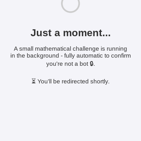
Just a moment...
A small mathematical challenge is running
in the background - fully automatic to confirm
you're not a bot 🔒.
⏳ You'll be redirected shortly.