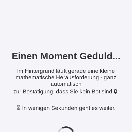
Einen Moment Geduld...
Im Hintergrund läuft gerade eine kleine
mathematische Herausforderung - ganz
automatisch
zur Bestätigung, dass Sie kein Bot sind 🔒.
⏳ In wenigen Sekunden geht es weiter.