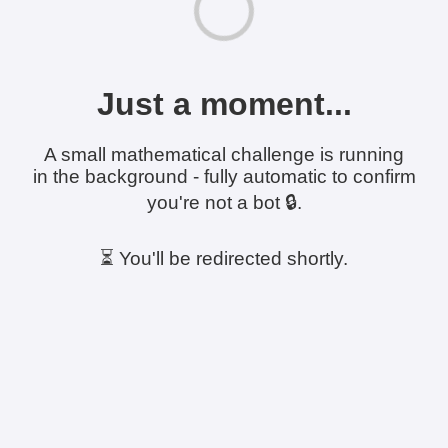
Just a moment...
A small mathematical challenge is running
in the background - fully automatic to confirm
you're not a bot 🔒.
⏳ You'll be redirected shortly.