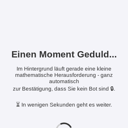
Einen Moment Geduld...
Im Hintergrund läuft gerade eine kleine
mathematische Herausforderung - ganz
automatisch
zur Bestätigung, dass Sie kein Bot sind 🔒.
⏳ In wenigen Sekunden geht es weiter.