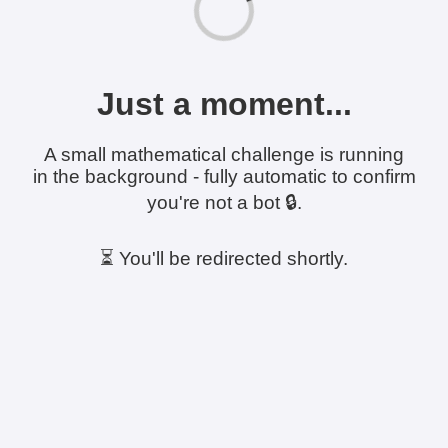
Just a moment...
A small mathematical challenge is running
in the background - fully automatic to confirm
you're not a bot 🔒.
⏳ You'll be redirected shortly.