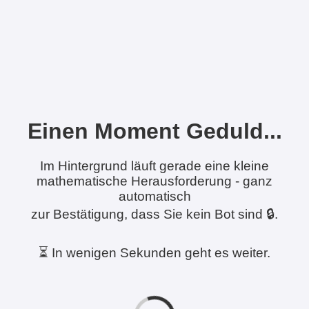
Einen Moment Geduld...
Im Hintergrund läuft gerade eine kleine
mathematische Herausforderung - ganz
automatisch
zur Bestätigung, dass Sie kein Bot sind 🔒.
⏳ In wenigen Sekunden geht es weiter.