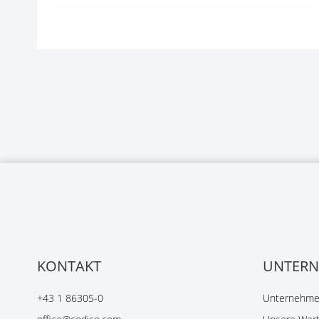
KONTAKT
UNTER
+43 1 86305-0
Unternehmen