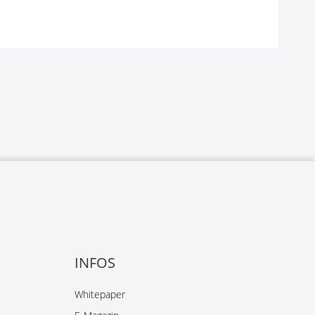
INFOS
Whitepaper