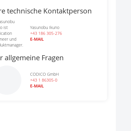
re technische Kontaktperson
Yasunobu Ikuno
+43 186 305-276
E-MAIL
r allgemeine Fragen
CODICO GmbH
+43 1 86305-0
E-MAIL