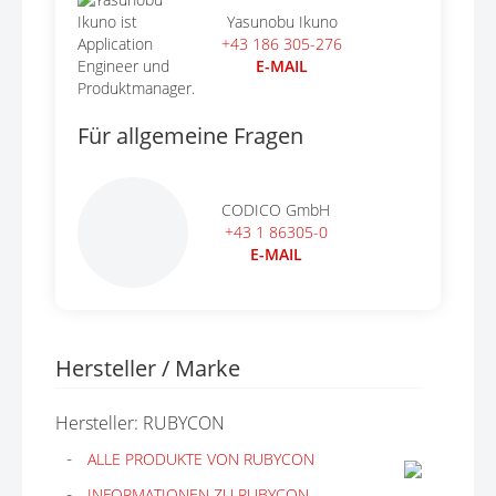
Yasunobu Ikuno
+43 186 305-276
E-MAIL
Für allgemeine Fragen
CODICO GmbH
+43 1 86305-0
E-MAIL
Hersteller / Marke
Hersteller: RUBYCON
ALLE PRODUKTE VON RUBYCON
INFORMATIONEN ZU RUBYCON