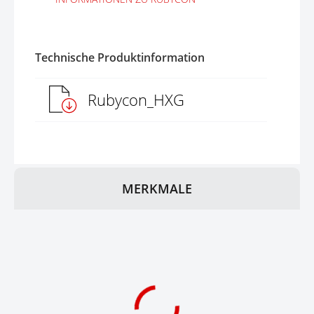
Technische Produktinformation
Rubycon_HXG
MERKMALE