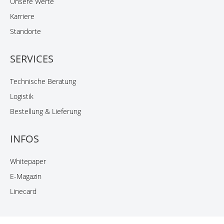
Unsere Werte
Karriere
Standorte
SERVICES
Technische Beratung
Logistik
Bestellung & Lieferung
INFOS
Whitepaper
E-Magazin
Linecard