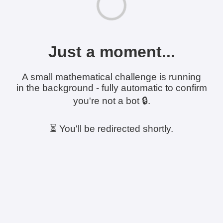
Just a moment...
A small mathematical challenge is running
in the background - fully automatic to confirm
you're not a bot 🔒.
⏳ You'll be redirected shortly.