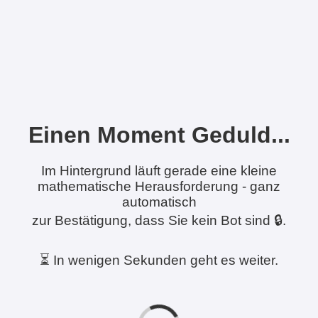
Einen Moment Geduld...
Im Hintergrund läuft gerade eine kleine
mathematische Herausforderung - ganz
automatisch
zur Bestätigung, dass Sie kein Bot sind 🔒.
⏳ In wenigen Sekunden geht es weiter.