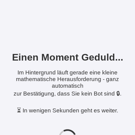
Einen Moment Geduld...
Im Hintergrund läuft gerade eine kleine
mathematische Herausforderung - ganz
automatisch
zur Bestätigung, dass Sie kein Bot sind 🔒.
⏳ In wenigen Sekunden geht es weiter.