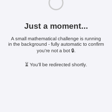
Just a moment...
A small mathematical challenge is running
in the background - fully automatic to confirm
you're not a bot 🔒.
⏳ You'll be redirected shortly.