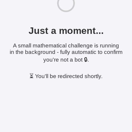
Just a moment...
A small mathematical challenge is running
in the background - fully automatic to confirm
you're not a bot 🔒.
⏳ You'll be redirected shortly.