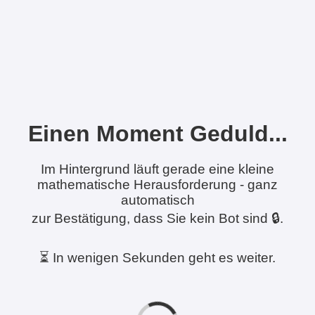
Einen Moment Geduld...
Im Hintergrund läuft gerade eine kleine
mathematische Herausforderung - ganz
automatisch
zur Bestätigung, dass Sie kein Bot sind 🔒.
⏳ In wenigen Sekunden geht es weiter.