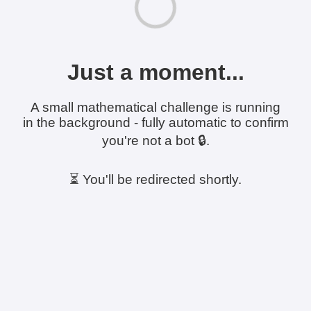
Just a moment...
A small mathematical challenge is running
in the background - fully automatic to confirm
you're not a bot 🔒.
⏳ You'll be redirected shortly.