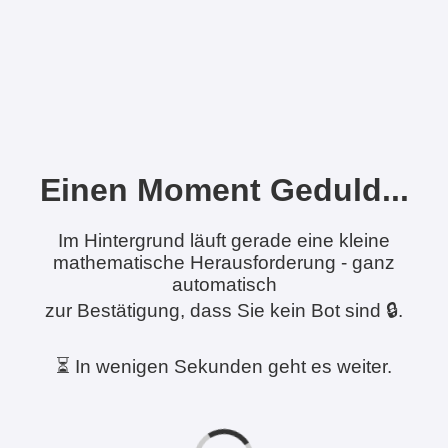
Einen Moment Geduld...
Im Hintergrund läuft gerade eine kleine
mathematische Herausforderung - ganz
automatisch
zur Bestätigung, dass Sie kein Bot sind 🔒.
⏳ In wenigen Sekunden geht es weiter.