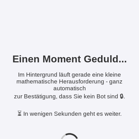
Einen Moment Geduld...
Im Hintergrund läuft gerade eine kleine
mathematische Herausforderung - ganz
automatisch
zur Bestätigung, dass Sie kein Bot sind 🔒.
⏳ In wenigen Sekunden geht es weiter.