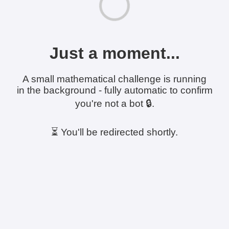
Just a moment...
A small mathematical challenge is running
in the background - fully automatic to confirm
you're not a bot 🔒.
⏳ You'll be redirected shortly.