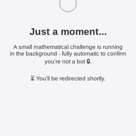
Just a moment...
A small mathematical challenge is running
in the background - fully automatic to confirm
you're not a bot 🔒.
⏳ You'll be redirected shortly.