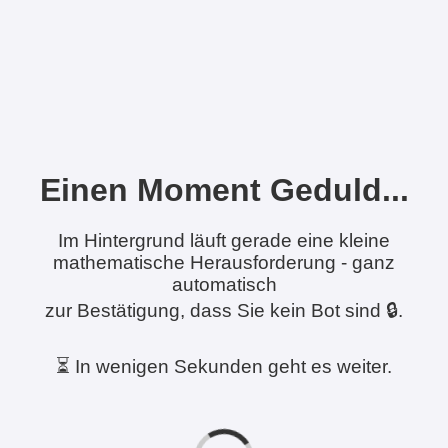
Einen Moment Geduld...
Im Hintergrund läuft gerade eine kleine
mathematische Herausforderung - ganz
automatisch
zur Bestätigung, dass Sie kein Bot sind 🔒.
⏳ In wenigen Sekunden geht es weiter.