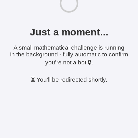
Just a moment...
A small mathematical challenge is running
in the background - fully automatic to confirm
you're not a bot 🔒.
⏳ You'll be redirected shortly.