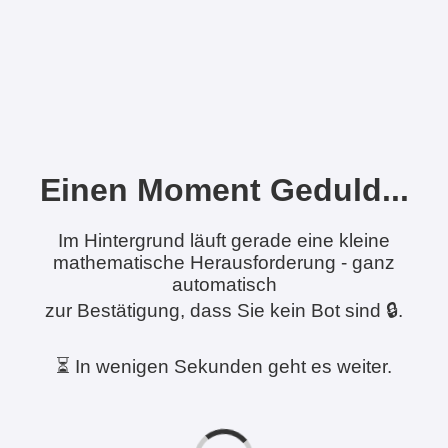
Einen Moment Geduld...
Im Hintergrund läuft gerade eine kleine
mathematische Herausforderung - ganz
automatisch
zur Bestätigung, dass Sie kein Bot sind 🔒.
⏳ In wenigen Sekunden geht es weiter.