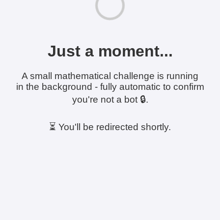
Just a moment...
A small mathematical challenge is running
in the background - fully automatic to confirm
you're not a bot 🔒.
⏳ You'll be redirected shortly.