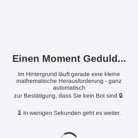
Einen Moment Geduld...
Im Hintergrund läuft gerade eine kleine
mathematische Herausforderung - ganz
automatisch
zur Bestätigung, dass Sie kein Bot sind 🔒.
⏳ In wenigen Sekunden geht es weiter.