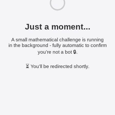
Just a moment...
A small mathematical challenge is running
in the background - fully automatic to confirm
you're not a bot 🔒.
⏳ You'll be redirected shortly.