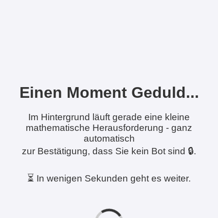
Einen Moment Geduld...
Im Hintergrund läuft gerade eine kleine
mathematische Herausforderung - ganz
automatisch
zur Bestätigung, dass Sie kein Bot sind 🔒.
⏳ In wenigen Sekunden geht es weiter.