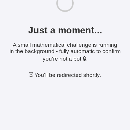
Just a moment...
A small mathematical challenge is running
in the background - fully automatic to confirm
you're not a bot 🔒.
⏳ You'll be redirected shortly.