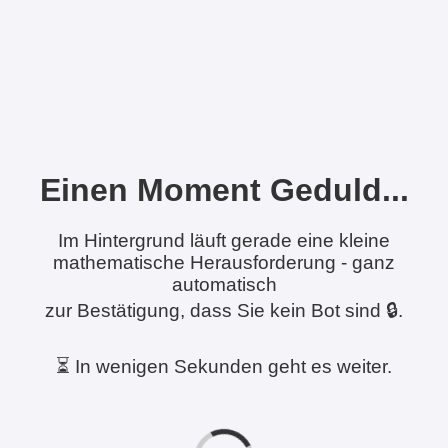
Einen Moment Geduld...
Im Hintergrund läuft gerade eine kleine
mathematische Herausforderung - ganz
automatisch
zur Bestätigung, dass Sie kein Bot sind 🔒.
⏳ In wenigen Sekunden geht es weiter.