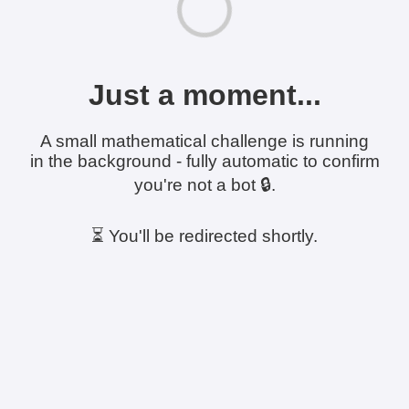
Just a moment...
A small mathematical challenge is running
in the background - fully automatic to confirm
you're not a bot 🔒.
⏳ You'll be redirected shortly.