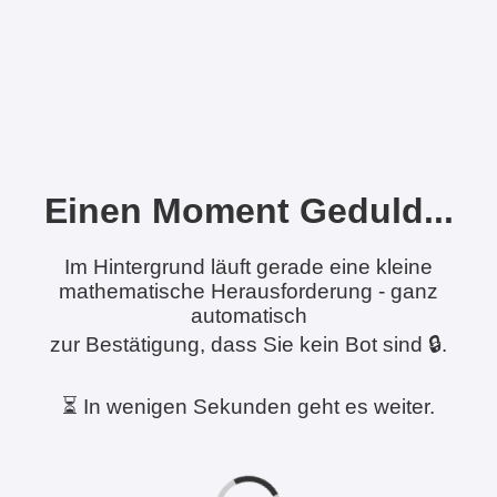
Einen Moment Geduld...
Im Hintergrund läuft gerade eine kleine
mathematische Herausforderung - ganz
automatisch
zur Bestätigung, dass Sie kein Bot sind 🔒.
⏳ In wenigen Sekunden geht es weiter.