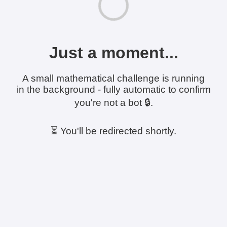
Just a moment...
A small mathematical challenge is running
in the background - fully automatic to confirm
you're not a bot 🔒.
⏳ You'll be redirected shortly.