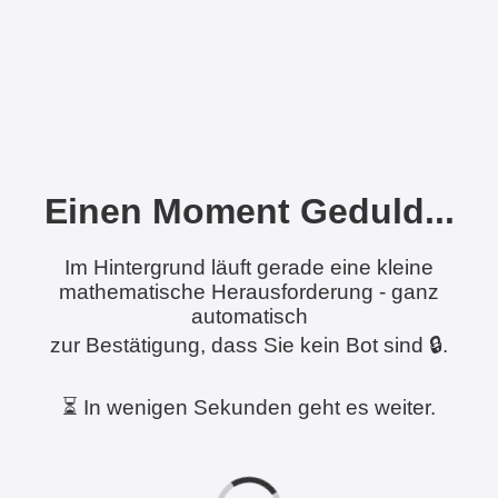
Einen Moment Geduld...
Im Hintergrund läuft gerade eine kleine
mathematische Herausforderung - ganz
automatisch
zur Bestätigung, dass Sie kein Bot sind 🔒.
⏳ In wenigen Sekunden geht es weiter.