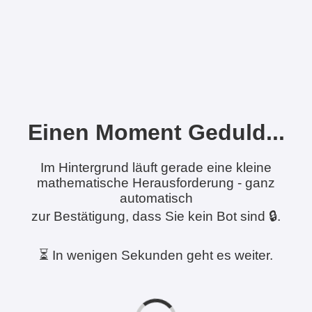
Einen Moment Geduld...
Im Hintergrund läuft gerade eine kleine
mathematische Herausforderung - ganz
automatisch
zur Bestätigung, dass Sie kein Bot sind 🔒.
⏳ In wenigen Sekunden geht es weiter.