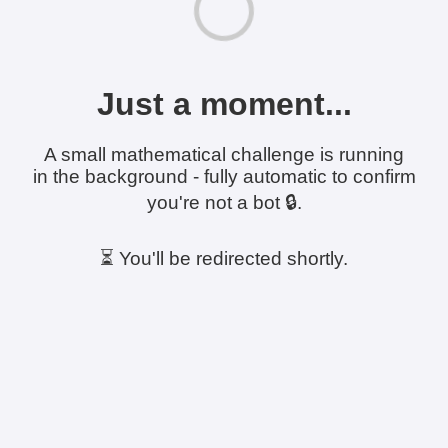
Just a moment...
A small mathematical challenge is running
in the background - fully automatic to confirm
you're not a bot 🔒.
⏳ You'll be redirected shortly.