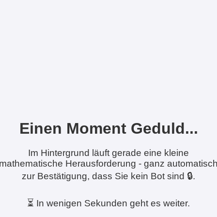
Einen Moment Geduld...
Im Hintergrund läuft gerade eine kleine
mathematische Herausforderung - ganz automatisc
zur Bestätigung, dass Sie kein Bot sind 🔒.
⏳ In wenigen Sekunden geht es weiter.